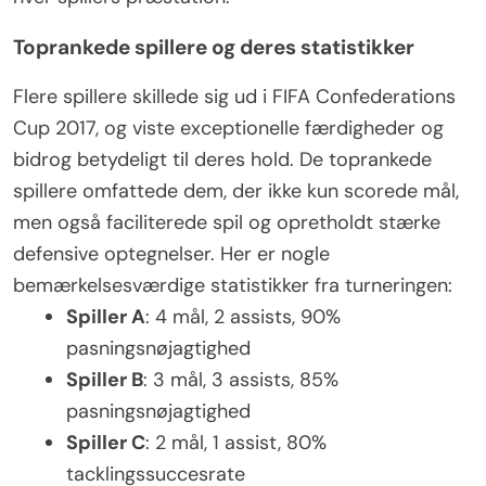
Toprankede spillere og deres statistikker
Flere spillere skillede sig ud i FIFA Confederations
Cup 2017, og viste exceptionelle færdigheder og
bidrog betydeligt til deres hold. De toprankede
spillere omfattede dem, der ikke kun scorede mål,
men også faciliterede spil og opretholdt stærke
defensive optegnelser. Her er nogle
bemærkelsesværdige statistikker fra turneringen:
Spiller A
: 4 mål, 2 assists, 90%
pasningsnøjagtighed
Spiller B
: 3 mål, 3 assists, 85%
pasningsnøjagtighed
Spiller C
: 2 mål, 1 assist, 80%
tacklingssuccesrate