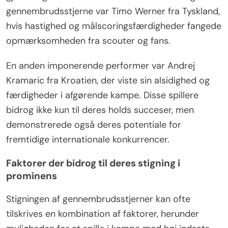
gennembrudsstjerne var Timo Werner fra Tyskland,
hvis hastighed og målscoringsfærdigheder fangede
opmærksomheden fra scouter og fans.
En anden imponerende performer var Andrej
Kramaric fra Kroatien, der viste sin alsidighed og
færdigheder i afgørende kampe. Disse spillere
bidrog ikke kun til deres holds succeser, men
demonstrerede også deres potentiale for
fremtidige internationale konkurrencer.
Faktorer der bidrog til deres stigning i
prominens
Stigningen af gennembrudsstjerner kan ofte
tilskrives en kombination af faktorer, herunder