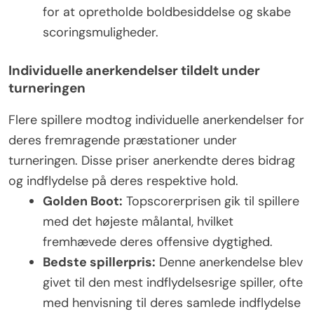
for at opretholde boldbesiddelse og skabe
scoringsmuligheder.
Individuelle anerkendelser tildelt under
turneringen
Flere spillere modtog individuelle anerkendelser for
deres fremragende præstationer under
turneringen. Disse priser anerkendte deres bidrag
og indflydelse på deres respektive hold.
Golden Boot:
Topscorerprisen gik til spillere
med det højeste målantal, hvilket
fremhævede deres offensive dygtighed.
Bedste spillerpris:
Denne anerkendelse blev
givet til den mest indflydelsesrige spiller, ofte
med henvisning til deres samlede indflydelse