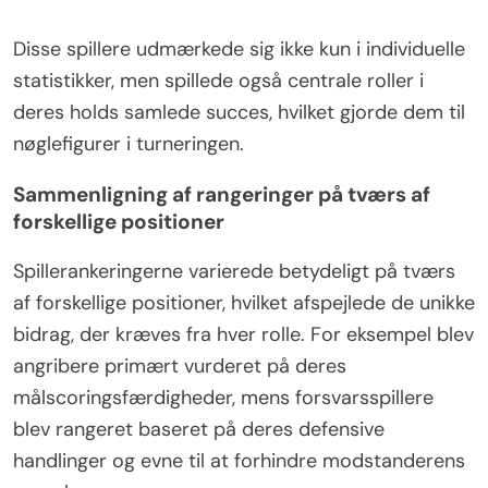
Disse spillere udmærkede sig ikke kun i individuelle
statistikker, men spillede også centrale roller i
deres holds samlede succes, hvilket gjorde dem til
nøglefigurer i turneringen.
Sammenligning af rangeringer på tværs af
forskellige positioner
Spillerankeringerne varierede betydeligt på tværs
af forskellige positioner, hvilket afspejlede de unikke
bidrag, der kræves fra hver rolle. For eksempel blev
angribere primært vurderet på deres
målscoringsfærdigheder, mens forsvarsspillere
blev rangeret baseret på deres defensive
handlinger og evne til at forhindre modstanderens