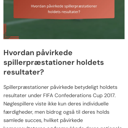
Hvordan påvirkede
spillerpræstationer holdets
resultater?
Spillerpræstationer påvirkede betydeligt holdets
resultater under FIFA Confederations Cup 2017.
Nøglespillere viste ikke kun deres individuelle
færdigheder, men bidrog også til deres holds
samlede succes, hvilket påvirkede