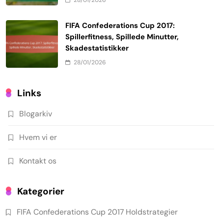
28/01/2026
FIFA Confederations Cup 2017:
Spillerfitness, Spillede Minutter,
Skadestatistikker
28/01/2026
Links
Blogarkiv
Hvem vi er
Kontakt os
Kategorier
FIFA Confederations Cup 2017 Holdstrategier