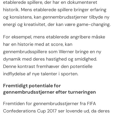
etablerede spillere, der har en dokumenteret
historik. Mens etablerede spillere bringer erfaring
og konsistens, kan gennembrudsstjerner tilbyde ny
energi og kreativitet, der kan være game-changing.
For eksempel, mens etablerede angribere måske
har en historie med at score, kan
gennembrudsspillere som Werner bringe en ny
dynamik med deres hastighed og smidighed.
Denne kontrast fremhæver den potentielle
indflydelse af nye talenter i sporten.
Fremtidigt potentiale for
gennembrudsstjerner efter turneringen
Fremtiden for gennembrudsstjerner fra FIFA
Confederations Cup 2017 ser lovende ud, da deres