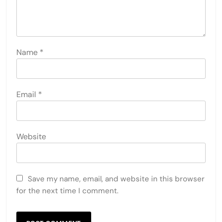
Name
*
Email
*
Website
Save my name, email, and website in this browser
for the next time I comment.