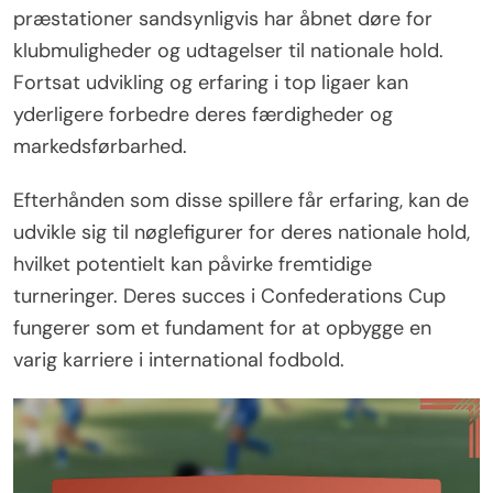
præstationer sandsynligvis har åbnet døre for
klubmuligheder og udtagelser til nationale hold.
Fortsat udvikling og erfaring i top ligaer kan
yderligere forbedre deres færdigheder og
markedsførbarhed.
Efterhånden som disse spillere får erfaring, kan de
udvikle sig til nøglefigurer for deres nationale hold,
hvilket potentielt kan påvirke fremtidige
turneringer. Deres succes i Confederations Cup
fungerer som et fundament for at opbygge en
varig karriere i international fodbold.