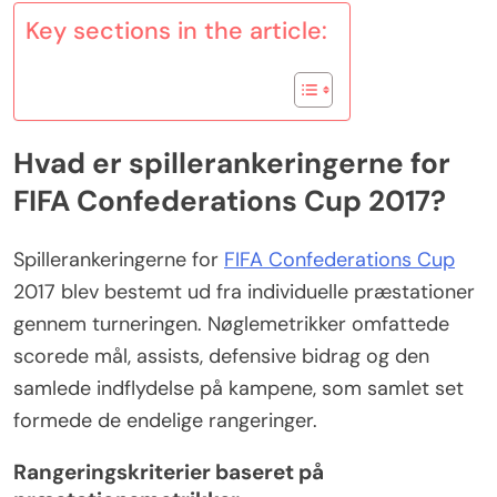
Key sections in the article:
Hvad er spillerankeringerne for
FIFA Confederations Cup 2017?
Spillerankeringerne for
FIFA Confederations Cup
2017 blev bestemt ud fra individuelle præstationer
gennem turneringen. Nøglemetrikker omfattede
scorede mål, assists, defensive bidrag og den
samlede indflydelse på kampene, som samlet set
formede de endelige rangeringer.
Rangeringskriterier baseret på