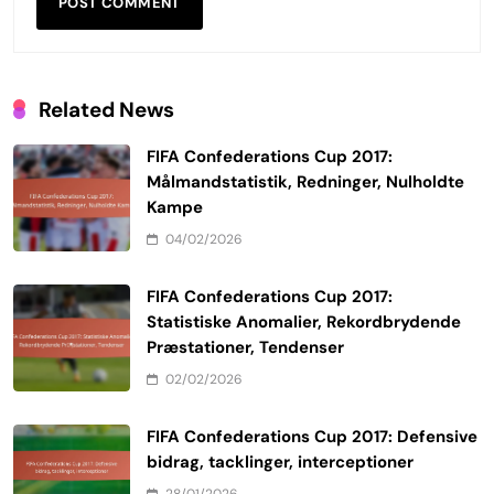
Related News
FIFA Confederations Cup 2017:
Målmandstatistik, Redninger, Nulholdte
Kampe
04/02/2026
FIFA Confederations Cup 2017:
Statistiske Anomalier, Rekordbrydende
Præstationer, Tendenser
02/02/2026
FIFA Confederations Cup 2017: Defensive
bidrag, tacklinger, interceptioner