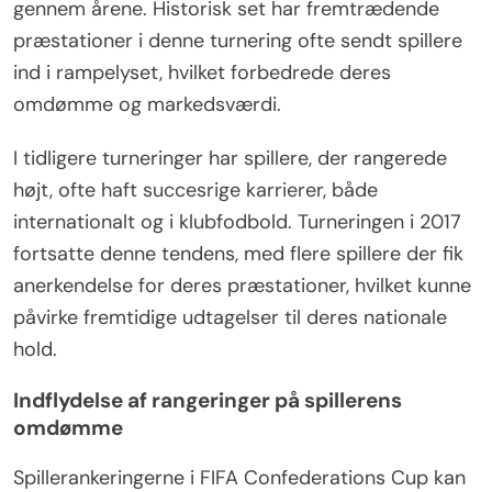
gennem årene. Historisk set har fremtrædende
præstationer i denne turnering ofte sendt spillere
ind i rampelyset, hvilket forbedrede deres
omdømme og markedsværdi.
I tidligere turneringer har spillere, der rangerede
højt, ofte haft succesrige karrierer, både
internationalt og i klubfodbold. Turneringen i 2017
fortsatte denne tendens, med flere spillere der fik
anerkendelse for deres præstationer, hvilket kunne
påvirke fremtidige udtagelser til deres nationale
hold.
Indflydelse af rangeringer på spillerens
omdømme
Spillerankeringerne i FIFA Confederations Cup kan