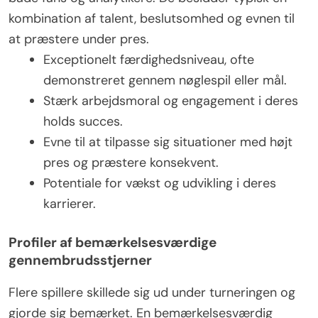
kombination af talent, beslutsomhed og evnen til
at præstere under pres.
Exceptionelt færdighedsniveau, ofte
demonstreret gennem nøglespil eller mål.
Stærk arbejdsmoral og engagement i deres
holds succes.
Evne til at tilpasse sig situationer med højt
pres og præstere konsekvent.
Potentiale for vækst og udvikling i deres
karrierer.
Profiler af bemærkelsesværdige
gennembrudsstjerner
Flere spillere skillede sig ud under turneringen og
gjorde sig bemærket. En bemærkelsesværdig