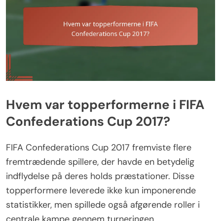
Hvem var topperformerne i FIFA
Confederations Cup 2017?
FIFA Confederations Cup 2017 fremviste flere
fremtrædende spillere, der havde en betydelig
indflydelse på deres holds præstationer. Disse
topperformere leverede ikke kun imponerende
statistikker, men spillede også afgørende roller i
centrale kampe gennem turneringen.