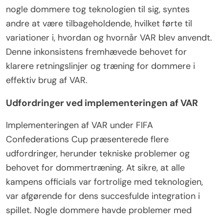
nogle dommere tog teknologien til sig, syntes
andre at være tilbageholdende, hvilket førte til
variationer i, hvordan og hvornår VAR blev anvendt.
Denne inkonsistens fremhævede behovet for
klarere retningslinjer og træning for dommere i
effektiv brug af VAR.
Udfordringer ved implementeringen af VAR
Implementeringen af VAR under FIFA
Confederations Cup præsenterede flere
udfordringer, herunder tekniske problemer og
behovet for dommertræning. At sikre, at alle
kampens officials var fortrolige med teknologien,
var afgørende for dens succesfulde integration i
spillet. Nogle dommere havde problemer med