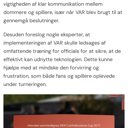
vigtigheden af klar kommunikation mellem
dommere og spillere, især når VAR blev brugt til at
gennemgå beslutninger.
Desuden foreslog nogle eksperter, at
implementeringen af VAR skulle ledsages af
omfattende træning for officials for at sikre, at de
effektivt kan udnytte teknologien. Dette kunne
hjælpe med at mindske den forvirring og
frustration, som både fans og spillere oplevede
under turneringen.