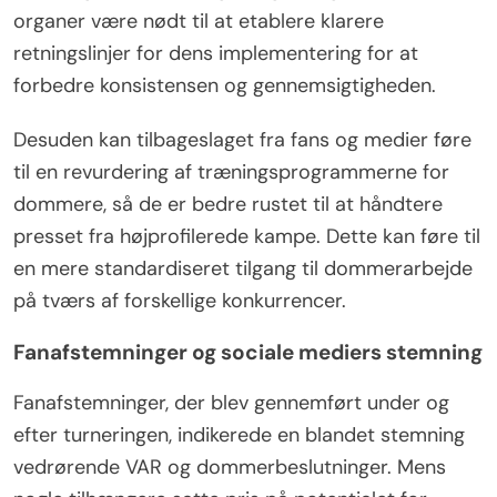
organer være nødt til at etablere klarere
retningslinjer for dens implementering for at
forbedre konsistensen og gennemsigtigheden.
Desuden kan tilbageslaget fra fans og medier føre
til en revurdering af træningsprogrammerne for
dommere, så de er bedre rustet til at håndtere
presset fra højprofilerede kampe. Dette kan føre til
en mere standardiseret tilgang til dommerarbejde
på tværs af forskellige konkurrencer.
Fanafstemninger og sociale mediers stemning
Fanafstemninger, der blev gennemført under og
efter turneringen, indikerede en blandet stemning
vedrørende VAR og dommerbeslutninger. Mens