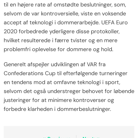
til en højere rate af omstødte beslutninger, som,
selvom de var kontroversielle, viste en voksende
accept af teknologi i dommerarbejde. UEFA Euro
2020 forbedrede yderligere disse protokoller,
hvilket resulterede i færre tvister og en mere
problemfri oplevelse for dommere og hold.
Generelt afspejler udviklingen af VAR fra
Confederations Cup til efterfølgende turneringer
en tendens mod at omfavne teknologi i sport,
selvom det også understreger behovet for løbende
justeringer for at minimere kontroverser og
forbedre klarheden i dommerbeslutninger.