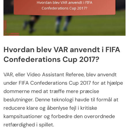
Hvordan blev VAR anvendt i FIFA
Confederations Cup 2017?
VAR, eller Video Assistant Referee, blev anvendt
under FIFA Confederations Cup 2017 for at hjælpe
dommerne med at træffe mere præcise
beslutninger. Denne teknologi havde til formål at
reducere klare og åbenlyse fejl i kritiske
kampsituationer og forbedre den overordnede
retfærdighed i spillet.