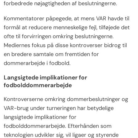
forbedrede nøjagtigheden af beslutningerne.
Kommentatorer påpegede, at mens VAR havde til
formål at reducere menneskelige fejl, tilføjede det
ofte til forvirringen omkring beslutningerne.
Mediernes fokus på disse kontroverser bidrog til
en bredere samtale om fremtiden for
dommerarbejde i fodbold.
Langsigtede implikationer for
fodbolddommerarbejde
Kontroverserne omkring dommerbeslutninger og
VAR-brug under turneringen har betydelige
langsigtede implikationer for
fodbolddommerarbejde. Efterhånden som
teknologien udvikler sig, vil ligaer og styrende