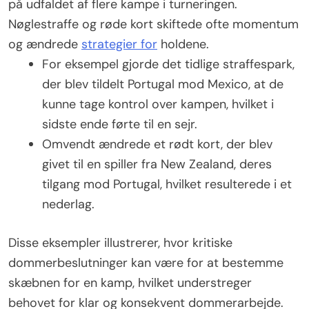
på udfaldet af flere kampe i turneringen.
Nøglestraffe og røde kort skiftede ofte momentum
og ændrede
strategier for
holdene.
For eksempel gjorde det tidlige straffespark,
der blev tildelt Portugal mod Mexico, at de
kunne tage kontrol over kampen, hvilket i
sidste ende førte til en sejr.
Omvendt ændrede et rødt kort, der blev
givet til en spiller fra New Zealand, deres
tilgang mod Portugal, hvilket resulterede i et
nederlag.
Disse eksempler illustrerer, hvor kritiske
dommerbeslutninger kan være for at bestemme
skæbnen for en kamp, hvilket understreger
behovet for klar og konsekvent dommerarbejde.