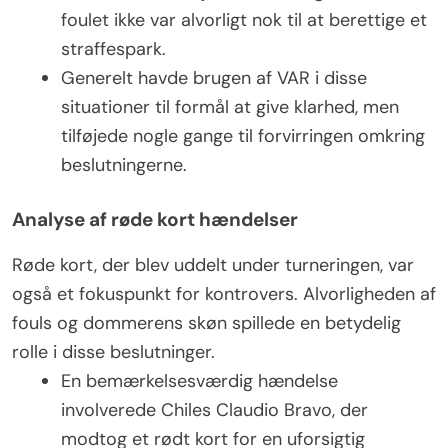
foulet ikke var alvorligt nok til at berettige et
straffespark.
Generelt havde brugen af VAR i disse
situationer til formål at give klarhed, men
tilføjede nogle gange til forvirringen omkring
beslutningerne.
Analyse af røde kort hændelser
Røde kort, der blev uddelt under turneringen, var
også et fokuspunkt for kontrovers. Alvorligheden af
fouls og dommerens skøn spillede en betydelig
rolle i disse beslutninger.
En bemærkelsesværdig hændelse
involverede Chiles Claudio Bravo, der
modtog et rødt kort for en uforsigtig