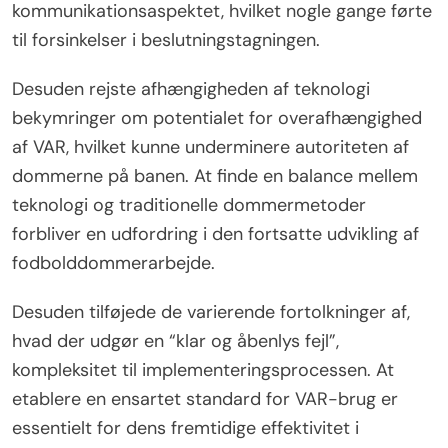
kommunikationsaspektet, hvilket nogle gange førte
til forsinkelser i beslutningstagningen.
Desuden rejste afhængigheden af teknologi
bekymringer om potentialet for overafhængighed
af VAR, hvilket kunne underminere autoriteten af
dommerne på banen. At finde en balance mellem
teknologi og traditionelle dommermetoder
forbliver en udfordring i den fortsatte udvikling af
fodbolddommerarbejde.
Desuden tilføjede de varierende fortolkninger af,
hvad der udgør en “klar og åbenlys fejl”,
kompleksitet til implementeringsprocessen. At
etablere en ensartet standard for VAR-brug er
essentielt for dens fremtidige effektivitet i