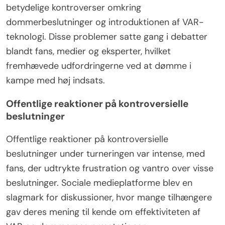
betydelige kontroverser omkring
dommerbeslutninger og introduktionen af VAR-
teknologi. Disse problemer satte gang i debatter
blandt fans, medier og eksperter, hvilket
fremhævede udfordringerne ved at dømme i
kampe med høj indsats.
Offentlige reaktioner på kontroversielle
beslutninger
Offentlige reaktioner på kontroversielle
beslutninger under turneringen var intense, med
fans, der udtrykte frustration og vantro over visse
beslutninger. Sociale medieplatforme blev en
slagmark for diskussioner, hvor mange tilhængere
gav deres mening til kende om effektiviteten af