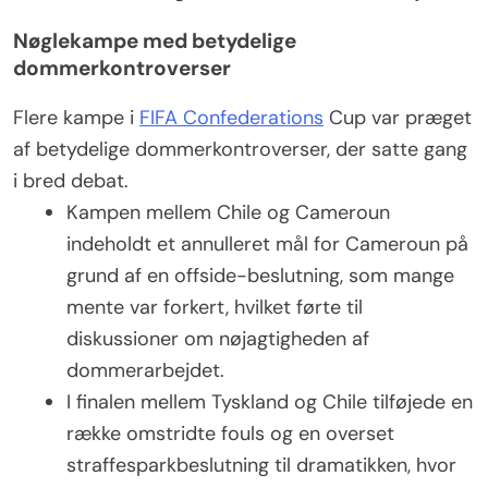
Nøglekampe med betydelige
dommerkontroverser
Flere kampe i
FIFA Confederations
Cup var præget
af betydelige dommerkontroverser, der satte gang
i bred debat.
Kampen mellem Chile og Cameroun
indeholdt et annulleret mål for Cameroun på
grund af en offside-beslutning, som mange
mente var forkert, hvilket førte til
diskussioner om nøjagtigheden af
dommerarbejdet.
I finalen mellem Tyskland og Chile tilføjede en
række omstridte fouls og en overset
straffesparkbeslutning til dramatikken, hvor