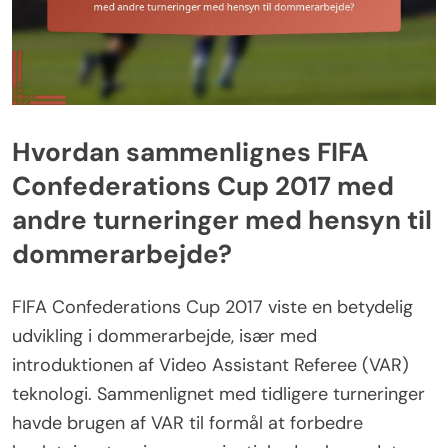
Hvordan sammenlignes FIFA
Confederations Cup 2017 med
andre turneringer med hensyn til
dommerarbejde?
FIFA Confederations Cup 2017 viste en betydelig
udvikling i dommerarbejde, især med
introduktionen af Video Assistant Referee (VAR)
teknologi. Sammenlignet med tidligere turneringer
havde brugen af VAR til formål at forbedre