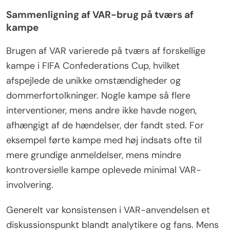
Sammenligning af VAR-brug på tværs af
kampe
Brugen af VAR varierede på tværs af forskellige
kampe i FIFA Confederations Cup, hvilket
afspejlede de unikke omstændigheder og
dommerfortolkninger. Nogle kampe så flere
interventioner, mens andre ikke havde nogen,
afhængigt af de hændelser, der fandt sted. For
eksempel førte kampe med høj indsats ofte til
mere grundige anmeldelser, mens mindre
kontroversielle kampe oplevede minimal VAR-
involvering.
Generelt var konsistensen i VAR-anvendelsen et
diskussionspunkt blandt analytikere og fans. Mens