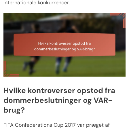
internationale konkurrencer.
Hvilke kontroverser opstod fra
dommerbeslutninger og VAR-
brug?
FIFA Confederations Cup 2017 var præget af