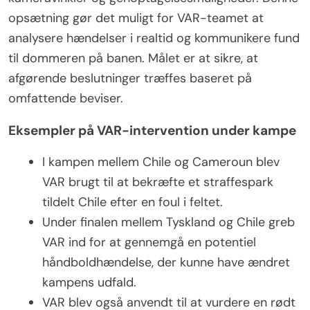
opsætning gør det muligt for VAR-teamet at
analysere hændelser i realtid og kommunikere fund
til dommeren på banen. Målet er at sikre, at
afgørende beslutninger træffes baseret på
omfattende beviser.
Eksempler på VAR-intervention under kampe
I kampen mellem Chile og Cameroun blev
VAR brugt til at bekræfte et straffespark
tildelt Chile efter en foul i feltet.
Under finalen mellem Tyskland og Chile greb
VAR ind for at gennemgå en potentiel
håndboldhændelse, der kunne have ændret
kampens udfald.
VAR blev også anvendt til at vurdere en rødt