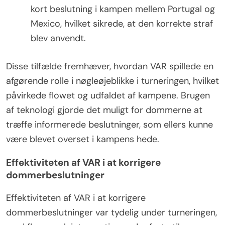
kort beslutning i kampen mellem Portugal og
Mexico, hvilket sikrede, at den korrekte straf
blev anvendt.
Disse tilfælde fremhæver, hvordan VAR spillede en
afgørende rolle i nøgleøjeblikke i turneringen, hvilket
påvirkede flowet og udfaldet af kampene. Brugen
af teknologi gjorde det muligt for dommerne at
træffe informerede beslutninger, som ellers kunne
være blevet overset i kampens hede.
Effektiviteten af VAR i at korrigere
dommerbeslutninger
Effektiviteten af VAR i at korrigere
dommerbeslutninger var tydelig under turneringen,