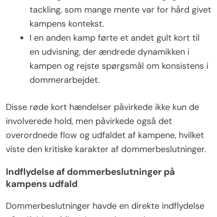
tackling, som mange mente var for hård givet
kampens kontekst.
I en anden kamp førte et andet gult kort til
en udvisning, der ændrede dynamikken i
kampen og rejste spørgsmål om konsistens i
dommerarbejdet.
Disse røde kort hændelser påvirkede ikke kun de
involverede hold, men påvirkede også det
overordnede flow og udfaldet af kampene, hvilket
viste den kritiske karakter af dommerbeslutninger.
Indflydelse af dommerbeslutninger på
kampens udfald
Dommerbeslutninger havde en direkte indflydelse