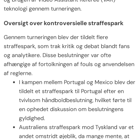
teknologi gennem turneringen.
Oversigt over kontroversielle straffespark
Gennem turneringen blev der tildelt flere
straffespark, som trak kritik og debat blandt fans
og analytikere. Disse beslutninger var ofte
afhængige af fortolkningen af fouls og anvendelsen
af reglerne.
I kampen mellem Portugal og Mexico blev der
tildelt et straffespark til Portugal efter en
tvivlsom håndboldbeslutning, hvilket førte til
en ophedet diskussion om beslutningens
gyldighed.
Australiens straffespark mod Tyskland var et
andet omstridt øjeblik, da mange mente, at