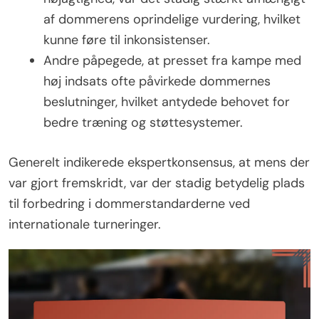
af dommerens oprindelige vurdering, hvilket
kunne føre til inkonsistenser.
Andre påpegede, at presset fra kampe med
høj indsats ofte påvirkede dommernes
beslutninger, hvilket antydede behovet for
bedre træning og støttesystemer.
Generelt indikerede ekspertkonsensus, at mens der
var gjort fremskridt, var der stadig betydelig plads
til forbedring i dommerstandarderne ved
internationale turneringer.