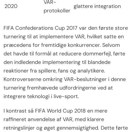
VAR-
2020
glattere integration
protokoller
FIFA Confederations Cup 2017 var den første store
turnering til at implementere VAR, hvilket satte en
præcedens for fremtidige konkurrencer. Selvom
det havde til formål at reducere dommerfejl, førte
den indledende implementering til blandede
reaktioner fra spillere, fans og analytikere.
Kontroverserne omkring VAR-beslutninger i denne
turnering fremhævede udfordringerne ved at
integrere teknologi i live-sport.
I kontrast så FIFA World Cup 2018 en mere
raffineret anvendelse af VAR, med klarere
retningslinjer og øget gennemsigtighed. Dette førte